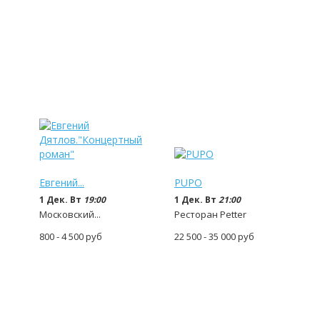
Евгений...
PUPO
1 Дек. Вт
19:00
1 Дек. Вт
21:00
Московский...
Ресторан Petter
800 - 4 500
руб
22 500 - 35 000
руб