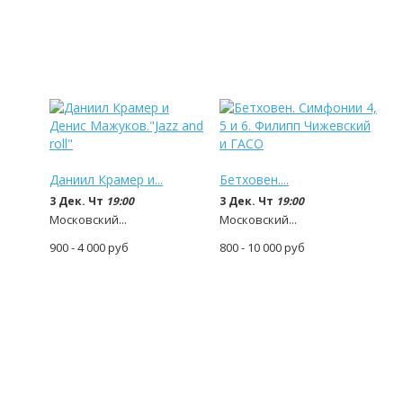
Даниил Крамер и...
Бетховен....
3 Дек. Чт
19:00
3 Дек. Чт
19:00
Московский...
Московский...
900 - 4 000
руб
800 - 10 000
руб