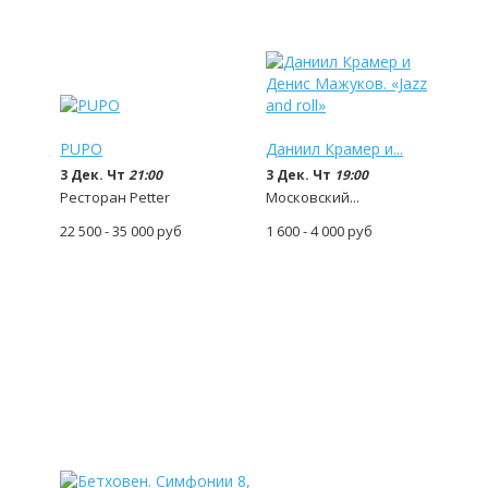
PUPO
Даниил Крамер и...
3 Дек. Чт
21:00
3 Дек. Чт
19:00
Ресторан Petter
Московский...
22 500 - 35 000
руб
1 600 - 4 000
руб