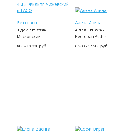
Бетховен....
Алена Апина
3 Дек. Чт
19:00
4 Дек. Пт
22:05
Московский...
Ресторан Petter
800 - 10 000
руб
6 500 - 12 500
руб