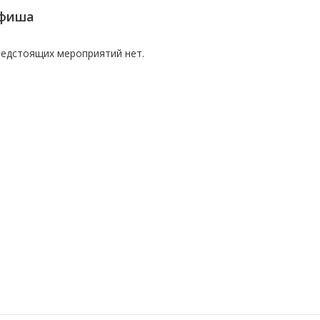
фиша
едстоящих мероприятий нет.