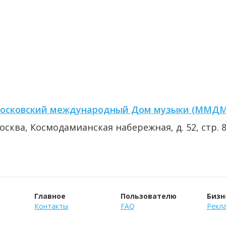
осковский международный Дом музыки (ММДМ
осква, Космодамианская набережная, д. 52, стр. 
Главное
Пользователю
Бизн
Контакты
FAQ
Рекла