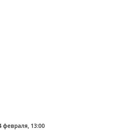
4 февраля,
13:00