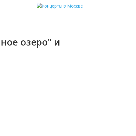
ное озеро" и